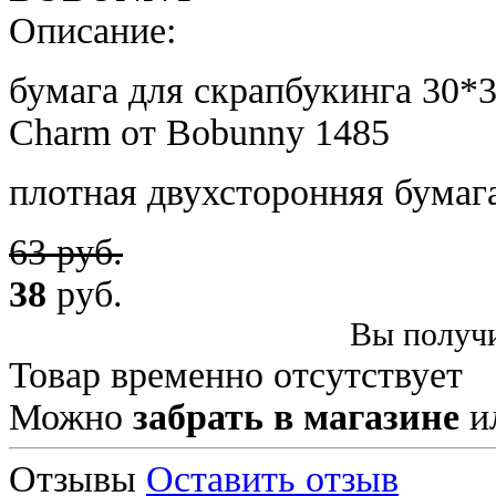
Описание:
бумага для скрапбукинга 30*3
Charm
от Bobunny 1485
плотная двухсторонняя бумаг
63 руб.
38
руб.
Вы получи
Товар временно отсутствует
Можно
забрать в магазине
и
Отзывы
Оставить отзыв