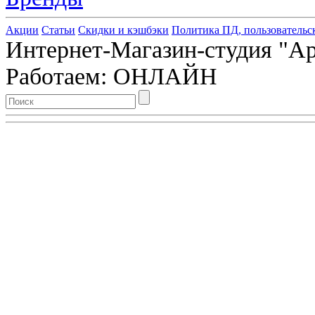
Акции
Статьи
Скидки и кэшбэки
Политика ПД, пользовательс
Интернет-Магазин-студия "Арт
Работаем: ОНЛАЙН