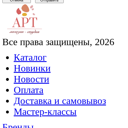
Все права защищены, 2026
Каталог
Новинки
Новости
Оплата
Доставка и самовывоз
Мастер-классы
Бренды