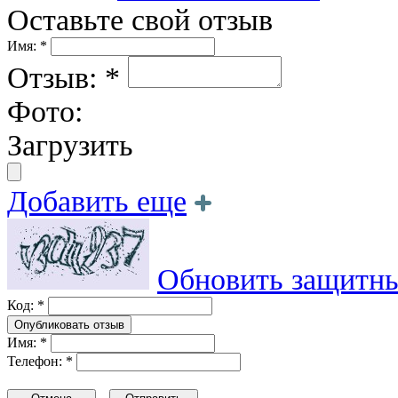
Оставьте свой отзыв
Имя: *
Отзыв: *
Фото:
Загрузить
Добавить еще
Обновить защитны
Код: *
Имя: *
Телефон: *