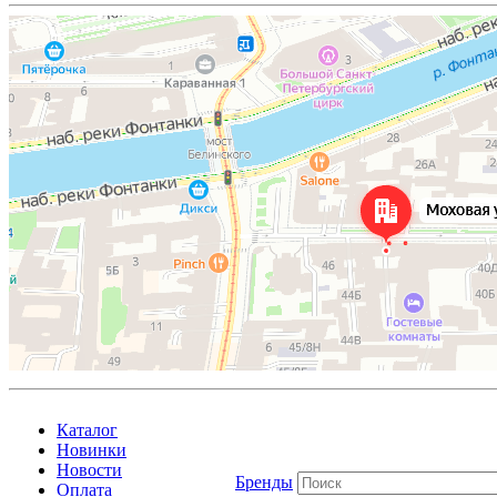
Каталог
Новинки
Новости
Бренды
Оплата