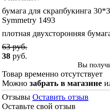
бумага для скрапбукинга 30*3
Symmetry
1493
плотная двухсторонняя бумаг
63 руб.
38
руб.
Вы получи
Товар временно отсутствует
Можно
забрать в магазине
и
Отзывы
Оставить отзыв
Оставьте свой отзыв