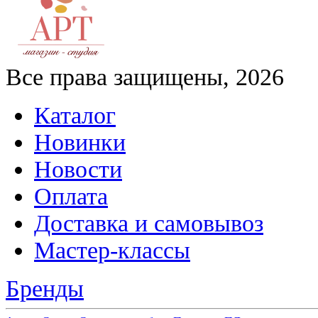
Все права защищены, 2026
Каталог
Новинки
Новости
Оплата
Доставка и самовывоз
Мастер-классы
Бренды