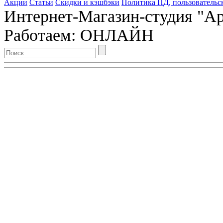
Акции
Статьи
Скидки и кэшбэки
Политика ПД, пользовательс
Интернет-Магазин-студия "Арт
Работаем: ОНЛАЙН