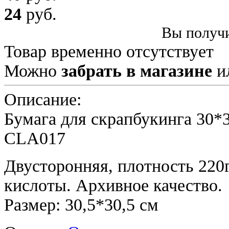
24
руб.
Вы получи
Товар временно отсутствует
Можно
забрать в магазине
и
Описание:
Бумага для скрапбукинга 30*3
CLA017
Двусторонняя, плотность 220
кислоты. Архивное качество.
Размер: 30,5*30,5 см