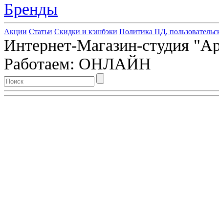
Бренды
Акции
Статьи
Скидки и кэшбэки
Политика ПД, пользовательс
Интернет-Магазин-студия "Арт
Работаем: ОНЛАЙН