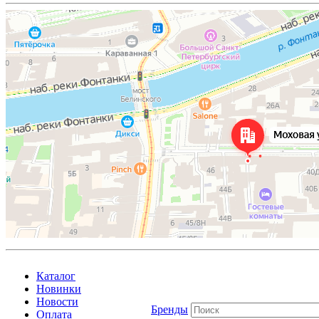
Каталог
Новинки
Новости
Бренды
Оплата