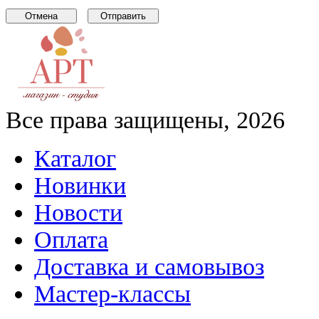
Все права защищены, 2026
Каталог
Новинки
Новости
Оплата
Доставка и самовывоз
Мастер-классы