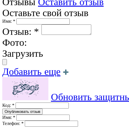
Отзывы
Оставить отзыв
Оставьте свой отзыв
Имя: *
Отзыв: *
Фото:
Загрузить
Добавить еще
Обновить защитны
Код: *
Имя: *
Телефон: *