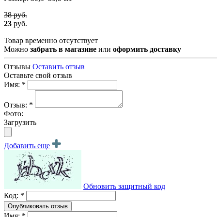
38 руб.
23
руб.
Товар временно отсутствует
Можно
забрать в магазине
или
оформить доставку
Отзывы
Оставить отзыв
Оставьте свой отзыв
Имя: *
Отзыв: *
Фото:
Загрузить
Добавить еще
Обновить защитный код
Код: *
Имя: *