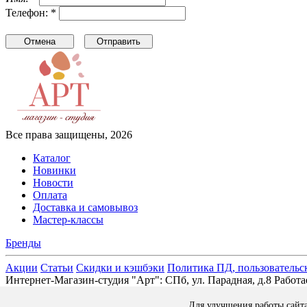
Телефон: *
Все права защищены, 2026
Каталог
Новинки
Новости
Оплата
Доставка и самовывоз
Мастер-классы
Бренды
Акции
Статьи
Скидки и кэшбэки
Политика ПД, пользовательс
Интернет-Магазин-студия "Арт": СПб, ул. Парадная, д.8 Раб
Для улучшения работы сайт