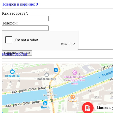
Товаров в корзине:
0
Как вас зовут?:
Телефон:
Режим работы