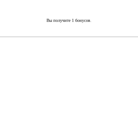
Вы получите 1 бонусов.