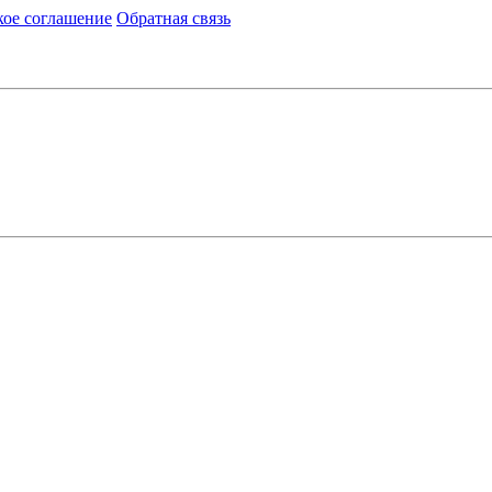
кое соглашение
Обратная связь