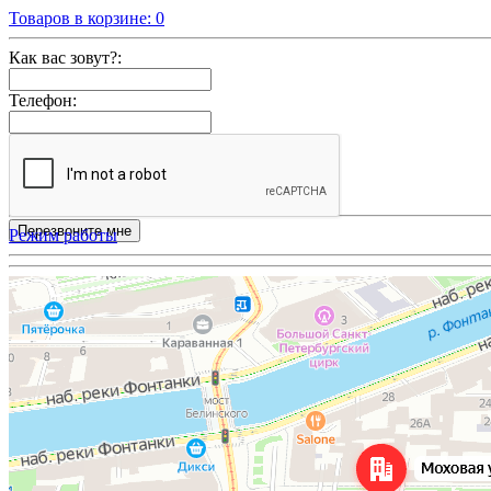
Товаров в корзине:
0
Как вас зовут?:
Телефон:
Режим работы