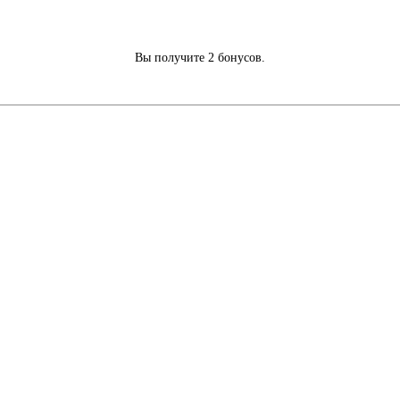
Вы получите 2 бонусов.