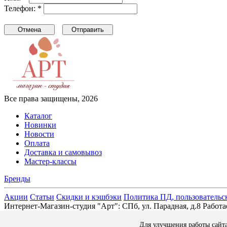
Телефон: *
Все права защищены, 2026
Каталог
Новинки
Новости
Оплата
Доставка и самовывоз
Мастер-классы
Бренды
Акции
Статьи
Скидки и кэшбэки
Политика ПД, пользовательс
Интернет-Магазин-студия "Арт": СПб, ул. Парадная, д.8 Раб
Для улучшения работы сайт