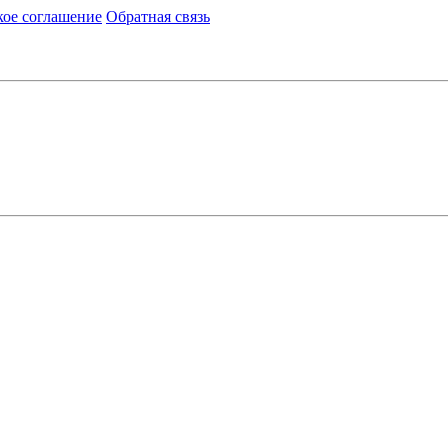
кое соглашение
Обратная связь