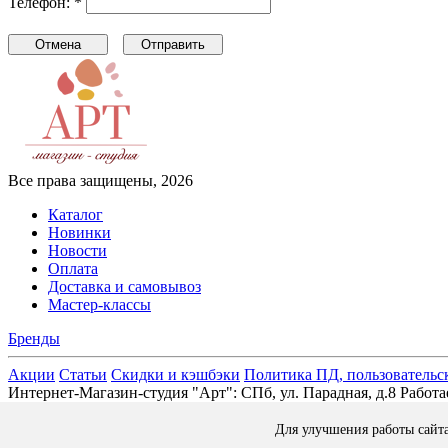
Телефон: *
Все права защищены, 2026
Каталог
Новинки
Новости
Оплата
Доставка и самовывоз
Мастер-классы
Бренды
Акции
Статьи
Скидки и кэшбэки
Политика ПД, пользовательс
Интернет-Магазин-студия "Арт": СПб, ул. Парадная, д.8 Раб
Для улучшения работы сайт