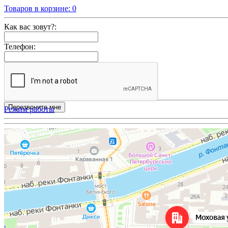
Товаров в корзине:
0
Как вас зовут?:
Телефон:
Режим работы