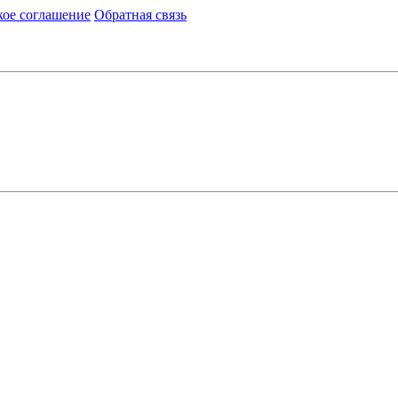
кое соглашение
Обратная связь