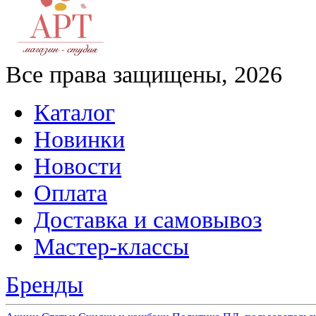
Все права защищены, 2026
Каталог
Новинки
Новости
Оплата
Доставка и самовывоз
Мастер-классы
Бренды