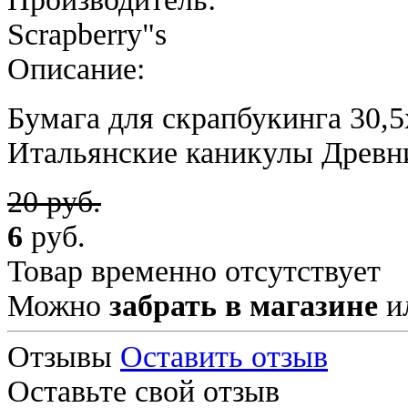
Scrapberry"s
Описание:
Бумага для скрапбукинга 30,5
Итальянские каникулы Древн
20 руб.
6
руб.
Товар временно отсутствует
Можно
забрать в магазине
и
Отзывы
Оставить отзыв
Оставьте свой отзыв