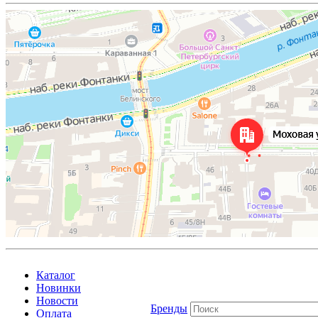
Каталог
Новинки
Новости
Бренды
Оплата