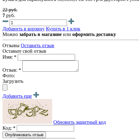
22 руб.
7
руб.
Добавить в корзину
Купить в 1 клик
Можно
забрать в магазине
или
оформить доставку
Отзывы
Оставить отзыв
Оставьте свой отзыв
Имя: *
Отзыв: *
Фото:
Загрузить
Добавить еще
Обновить защитный код
Код: *