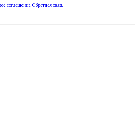
кое соглашение
Обратная связь