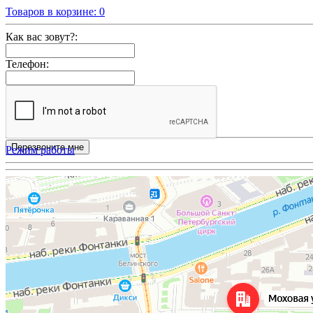
Товаров в корзине:
0
Как вас зовут?:
Телефон:
Режим работы