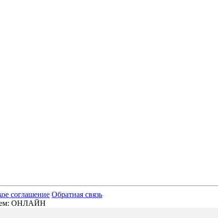
кое соглашение
Обратная связь
отаем: ОНЛАЙН