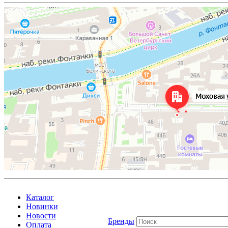
Каталог
Новинки
Новости
Бренды
Оплата