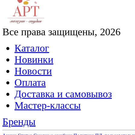
Все права защищены, 2026
Каталог
Новинки
Новости
Оплата
Доставка и самовывоз
Мастер-классы
Бренды