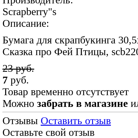
Scrapberry"s
Описание:
Бумага для скрапбукинга 30,5
Сказка про Фей Птицы, scb22
23 руб.
7
руб.
Товар временно отсутствует
Можно
забрать в магазине
и
Отзывы
Оставить отзыв
Оставьте свой отзыв