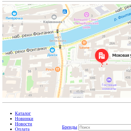
Каталог
Новинки
Новости
Бренды
Оплата