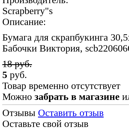
Scrapberry"s
Описание:
Бумага для скрапбукинга 30,5
Бабочки Виктория, scb220606
18 руб.
5
руб.
Товар временно отсутствует
Можно
забрать в магазине
и
Отзывы
Оставить отзыв
Оставьте свой отзыв