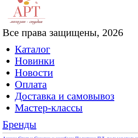
Все права защищены, 2026
Каталог
Новинки
Новости
Оплата
Доставка и самовывоз
Мастер-классы
Бренды