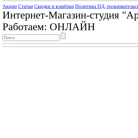
Акции
Статьи
Скидки и кэшбэки
Политика ПД, пользовательс
Интернет-Магазин-студия "Арт
Работаем: ОНЛАЙН