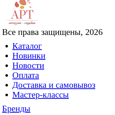
Все права защищены, 2026
Каталог
Новинки
Новости
Оплата
Доставка и самовывоз
Мастер-классы
Бренды