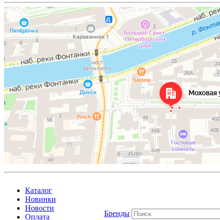
Каталог
Новинки
Новости
Бренды
Оплата