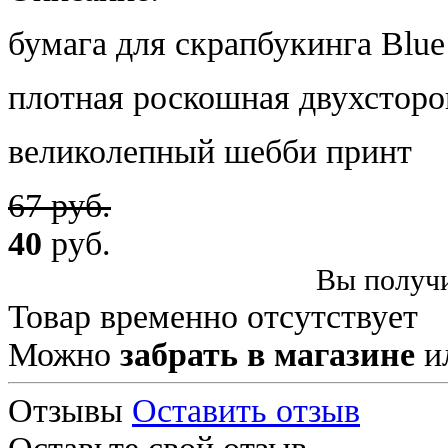
бумага для скрапбукинга Blue 
плотная роскошная двухсторо
великолепный шебби принт
67 руб.
40
руб.
Вы получи
Товар временно отсутствует
Можно
забрать в магазине
и
Отзывы
Оставить отзыв