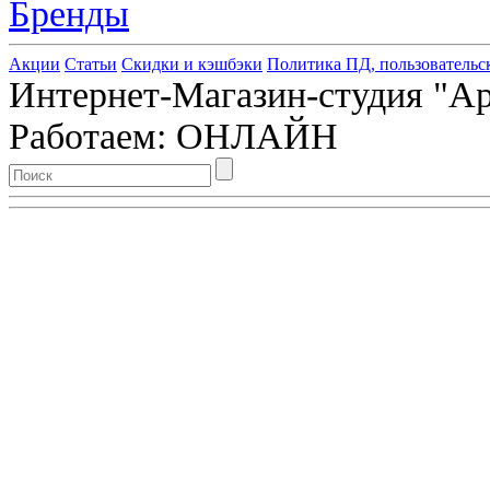
Бренды
Акции
Статьи
Скидки и кэшбэки
Политика ПД, пользовательс
Интернет-Магазин-студия "Арт
Работаем: ОНЛАЙН