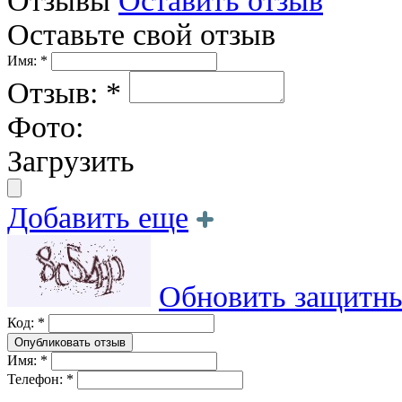
Отзывы
Оставить отзыв
Оставьте свой отзыв
Имя: *
Отзыв: *
Фото:
Загрузить
Добавить еще
Обновить защитны
Код: *
Имя: *
Телефон: *