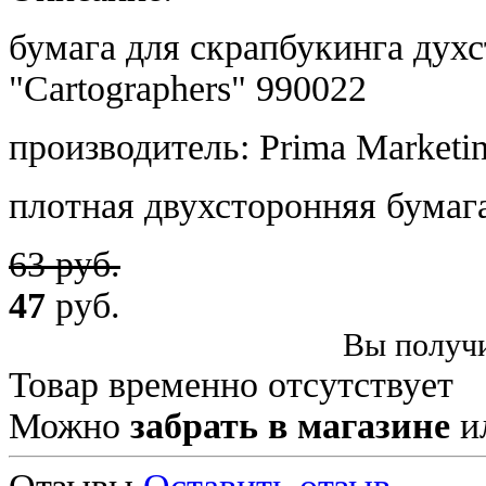
бумага для скрапбукинга дух
"Cartographers" 990022
производитель: Prima Marketi
плотная двухсторонняя бумаг
63 руб.
47
руб.
Вы получи
Товар временно отсутствует
Можно
забрать в магазине
и