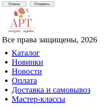
Все права защищены, 2026
Каталог
Новинки
Новости
Оплата
Доставка и самовывоз
Мастер-классы