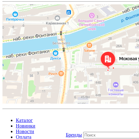
Каталог
Новинки
Новости
Бренды
Оплата