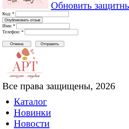
Обновить защитны
Код: *
Имя: *
Телефон: *
Все права защищены, 2026
Каталог
Новинки
Новости