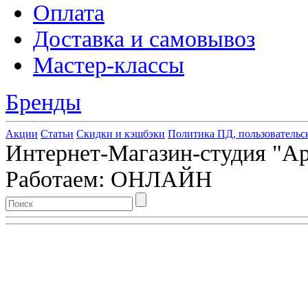
Оплата
Доставка и самовывоз
Мастер-классы
Бренды
Акции
Статьи
Скидки и кэшбэки
Политика ПД, пользовательс
Интернет-Магазин-студия "Арт
Работаем: ОНЛАЙН