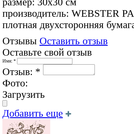
размер: 30х30 см
производитель: WEBSTER P
плотная двухсторонняя бумага
Отзывы
Оставить отзыв
Оставьте свой отзыв
Имя: *
Отзыв: *
Фото:
Загрузить
Добавить еще