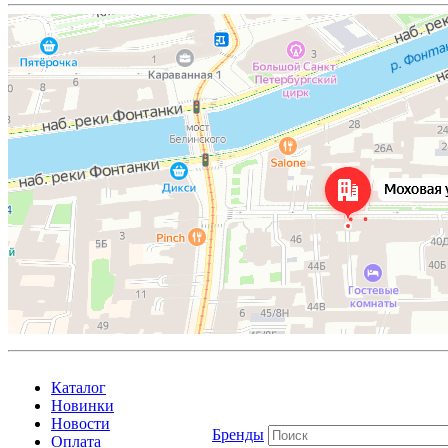
Каталог
Новинки
Новости
Бренды
Оплата