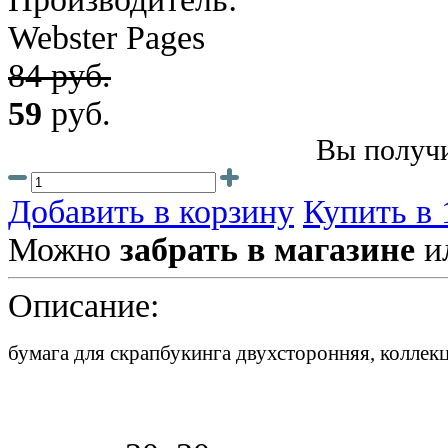
Webster Pages
84 руб.
59
руб.
Вы получи
Добавить в корзину
Купить в 
Можно
забрать в магазине
и
Описание:
бумага для скрапбукинга двухсторонняя, колл