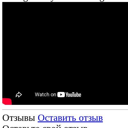
Отзывы
Оставить отзыв