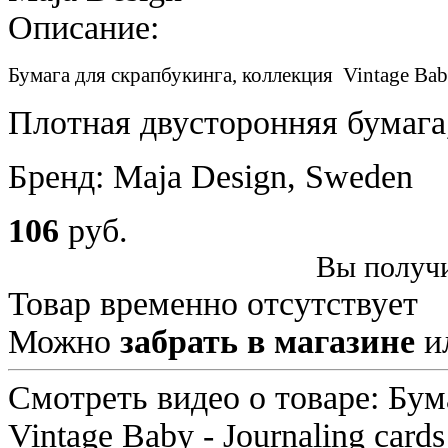
Описание:
Бумага для скрапбукинга, коллекция Vintage Baby
Плотная двусторонняя бумага
Бренд: Maja Design, Sweden
106
руб.
Вы получи
Товар временно отсутствует
Можно
забрать в магазине
и
Смотреть видео о товаре: Бум
Vintage Baby - Journaling cards