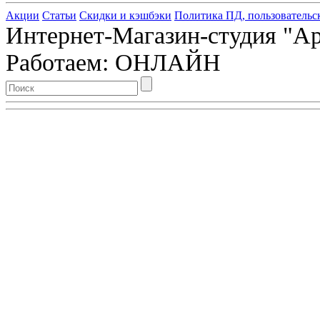
Акции
Статьи
Скидки и кэшбэки
Политика ПД, пользовательс
Интернет-Магазин-студия "Арт
Работаем: ОНЛАЙН