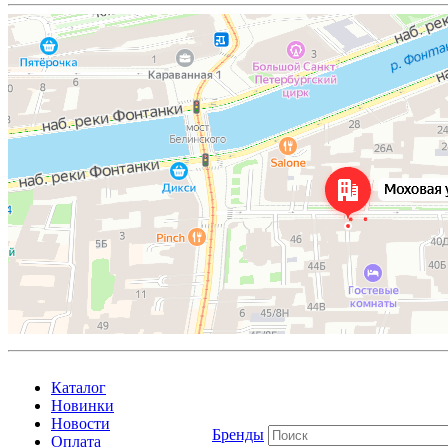
Каталог
Новинки
Новости
Бренды
Оплата