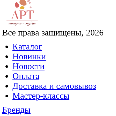
Все права защищены, 2026
Каталог
Новинки
Новости
Оплата
Доставка и самовывоз
Мастер-классы
Бренды