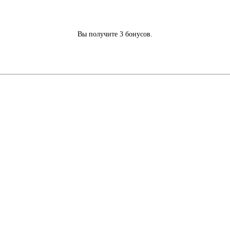
Вы получите 3 бонусов.