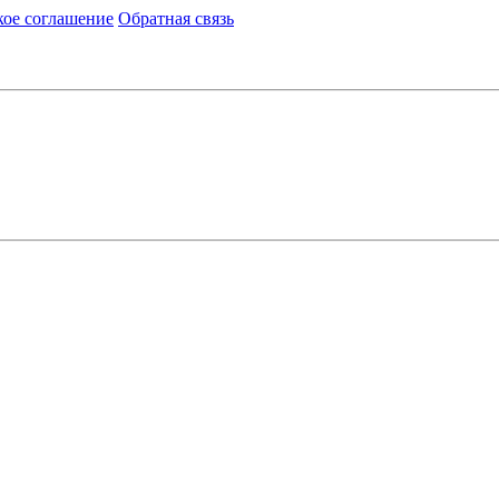
кое соглашение
Обратная связь