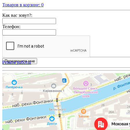
Товаров в корзине:
0
Как вас зовут?:
Телефон:
Режим работы