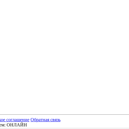
кое соглашение
Обратная связь
отаем: ОНЛАЙН