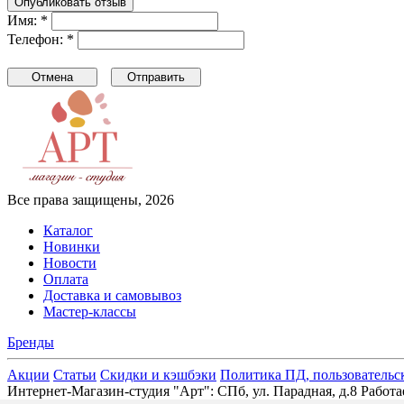
Имя: *
Телефон: *
Все права защищены, 2026
Каталог
Новинки
Новости
Оплата
Доставка и самовывоз
Мастер-классы
Бренды
Акции
Статьи
Скидки и кэшбэки
Политика ПД, пользовательс
Интернет-Магазин-студия "Арт": СПб, ул. Парадная, д.8 Раб