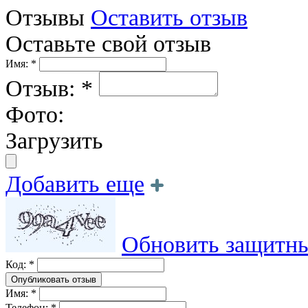
Отзывы
Оставить отзыв
Оставьте свой отзыв
Имя: *
Отзыв: *
Фото:
Загрузить
Добавить еще
Обновить защитны
Код: *
Имя: *
Телефон: *