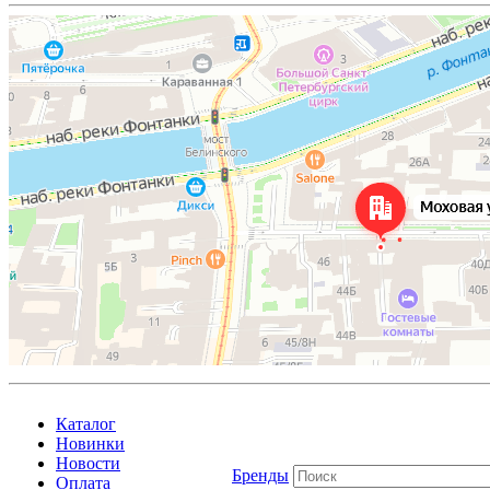
Каталог
Новинки
Новости
Бренды
Оплата