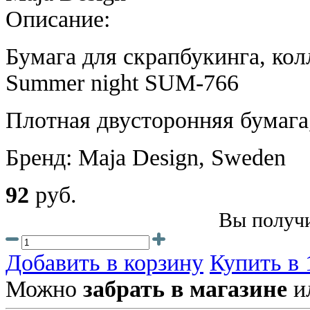
Описание:
Бумага для скрапбукинга, ко
Summer night SUM-766
Плотная двусторонняя бумага
Бренд: Maja Design, Sweden
92
руб.
Вы получи
Добавить в корзину
Купить в 
Можно
забрать в магазине
и