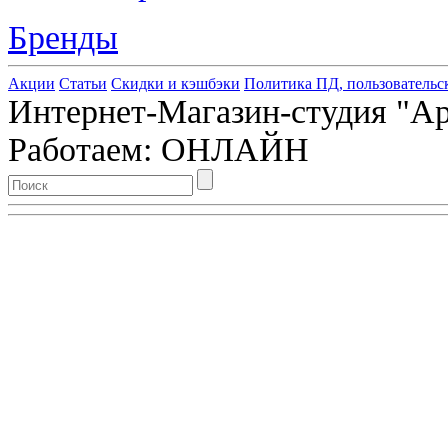
Бренды
Акции
Статьи
Скидки и кэшбэки
Политика ПД, пользовательс
Интернет-Магазин-студия "Арт
Работаем: ОНЛАЙН