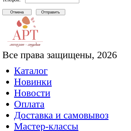
Все права защищены, 2026
Каталог
Новинки
Новости
Оплата
Доставка и самовывоз
Мастер-классы