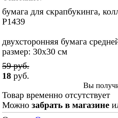
бумага для скрапбукинга, 
P1439
двухсторонняя бумага средне
размер: 30х30 см
59 руб.
18
руб.
Вы получи
Товар временно отсутствует
Можно
забрать в магазине
и