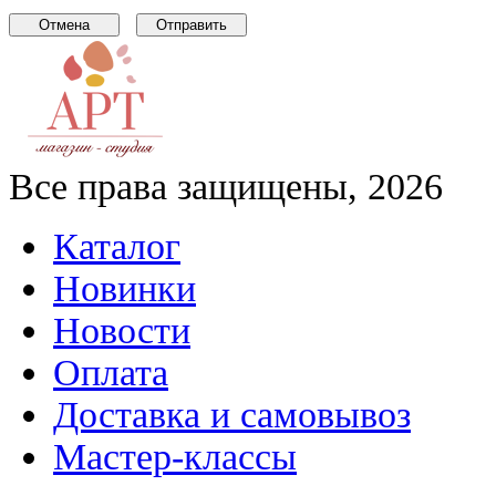
Все права защищены, 2026
Каталог
Новинки
Новости
Оплата
Доставка и самовывоз
Мастер-классы