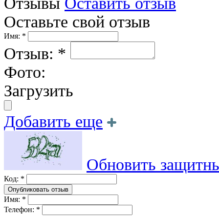
Отзывы
Оставить отзыв
Оставьте свой отзыв
Имя: *
Отзыв: *
Фото:
Загрузить
Добавить еще
Обновить защитны
Код: *
Имя: *
Телефон: *