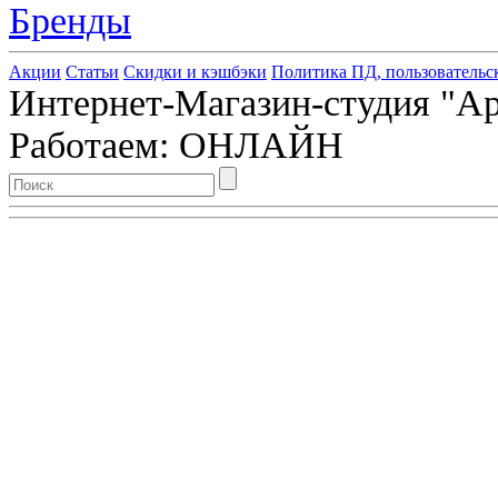
Бренды
Акции
Статьи
Скидки и кэшбэки
Политика ПД, пользовательс
Интернет-Магазин-студия "Арт
Работаем: ОНЛАЙН