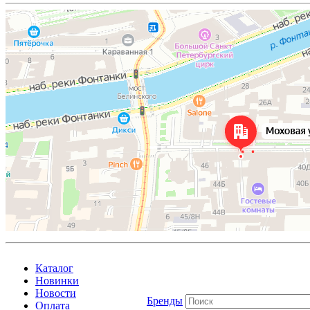
Каталог
Новинки
Новости
Бренды
Оплата