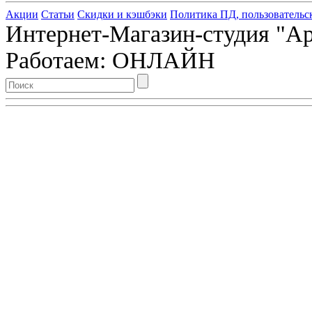
Акции
Статьи
Скидки и кэшбэки
Политика ПД, пользовательс
Интернет-Магазин-студия "Арт
Работаем: ОНЛАЙН