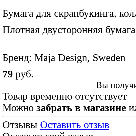
Бумага для скрапбукинга, колл
Плотная двусторонняя бумага
Бренд: Maja Design, Sweden
79
руб.
Вы получи
Товар временно отсутствует
Можно
забрать в магазине
и
Отзывы
Оставить отзыв