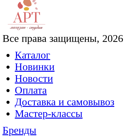
Все права защищены, 2026
Каталог
Новинки
Новости
Оплата
Доставка и самовывоз
Мастер-классы
Бренды