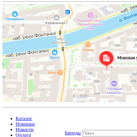
Каталог
Новинки
Новости
Бренды
Оплата