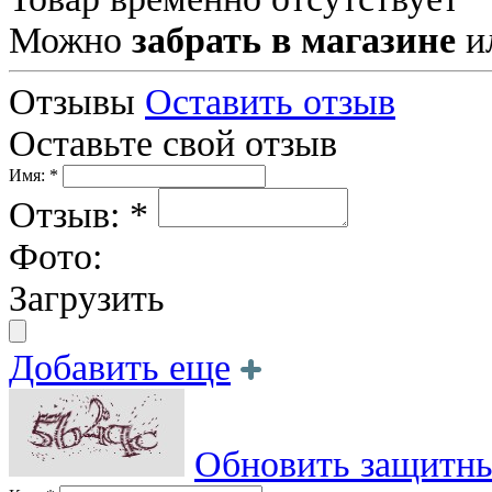
Можно
забрать в магазине
и
Отзывы
Оставить отзыв
Оставьте свой отзыв
Имя: *
Отзыв: *
Фото:
Загрузить
Добавить еще
Обновить защитны