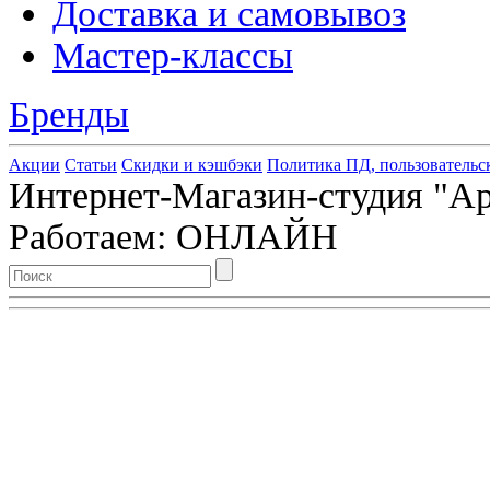
Доставка и самовывоз
Мастер-классы
Бренды
Акции
Статьи
Скидки и кэшбэки
Политика ПД, пользовательс
Интернет-Магазин-студия "Арт
Работаем: ОНЛАЙН