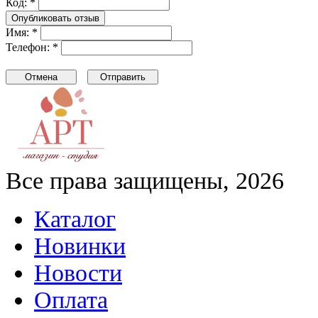
Код: *
Имя: *
Телефон: *
Все права защищены, 2026
Каталог
Новинки
Новости
Оплата