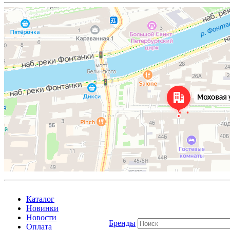
Каталог
Новинки
Новости
Бренды
Оплата