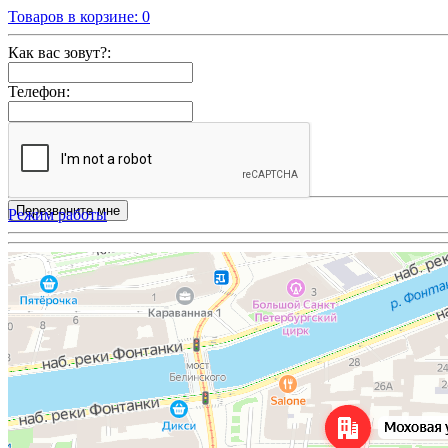
Товаров в корзине:
0
Как вас зовут?:
Телефон:
Режим работы