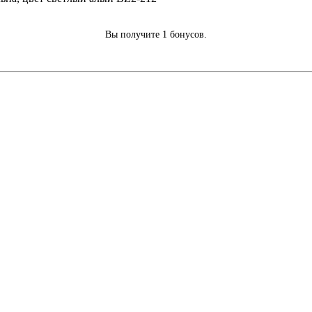
Вы получите 1 бонусов.