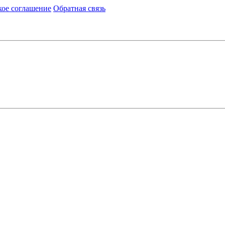
кое соглашение
Обратная связь