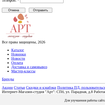
Телефон: *
Все права защищены, 2026
Каталог
Новинки
Новости
Оплата
Доставка и самовывоз
Мастер-классы
Бренды
Акции
Статьи
Скидки и кэшбэки
Политика ПД, пользовательс
Интернет-Магазин-студия "Арт": СПб, ул. Парадная, д.8 Раб
Для улучшения работы сайт