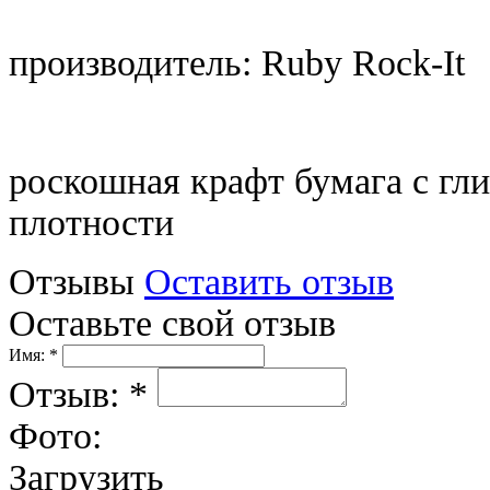
производитель: Ruby Rock-It
роскошная крафт бумага с гли
плотности
Отзывы
Оставить отзыв
Оставьте свой отзыв
Имя: *
Отзыв: *
Фото:
Загрузить