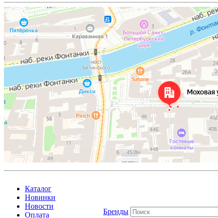
Каталог
Новинки
Новости
Бренды
Оплата