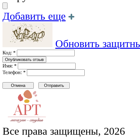
Добавить еще
Обновить защитны
Код: *
Имя: *
Телефон: *
Все права защищены, 2026