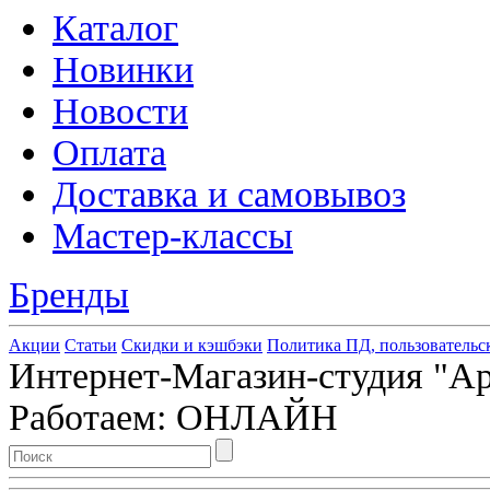
Каталог
Новинки
Новости
Оплата
Доставка и самовывоз
Мастер-классы
Бренды
Акции
Статьи
Скидки и кэшбэки
Политика ПД, пользовательс
Интернет-Магазин-студия "Арт
Работаем: ОНЛАЙН