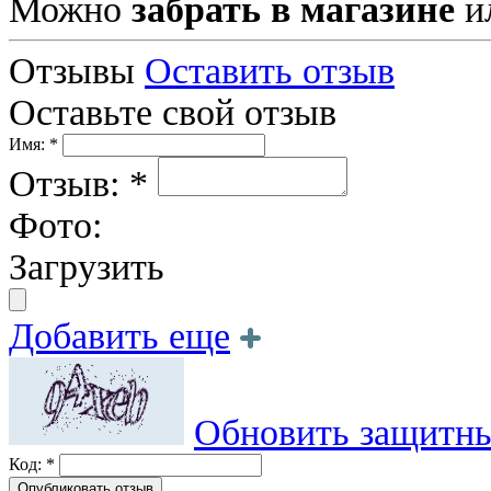
Можно
забрать в магазине
и
Отзывы
Оставить отзыв
Оставьте свой отзыв
Имя: *
Отзыв: *
Фото:
Загрузить
Добавить еще
Обновить защитны
Код: *