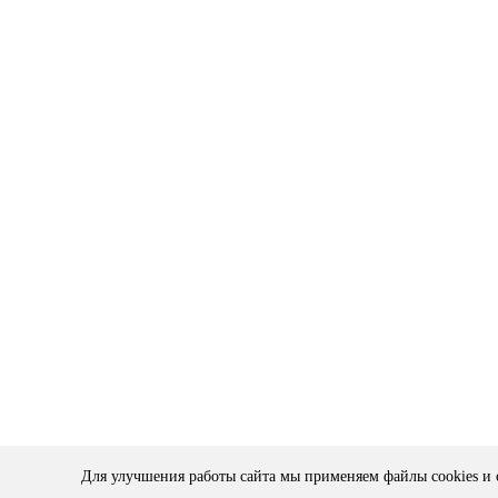
Для улучшения работы сайта мы применяем файлы cookies и