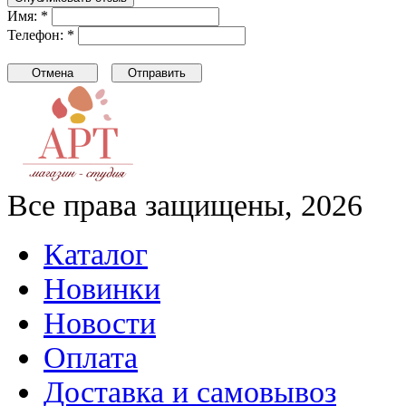
Имя: *
Телефон: *
Все права защищены, 2026
Каталог
Новинки
Новости
Оплата
Доставка и самовывоз