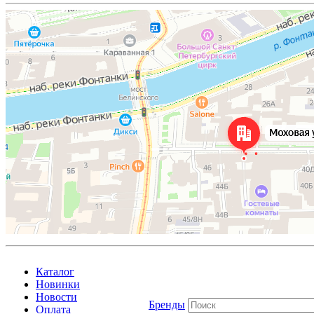
Каталог
Новинки
Новости
Бренды
Оплата