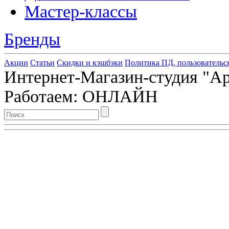
Мастер-классы
Бренды
Акции
Статьи
Скидки и кэшбэки
Политика ПД, пользовательс
Интернет-Магазин-студия "Арт
Работаем: ОНЛАЙН