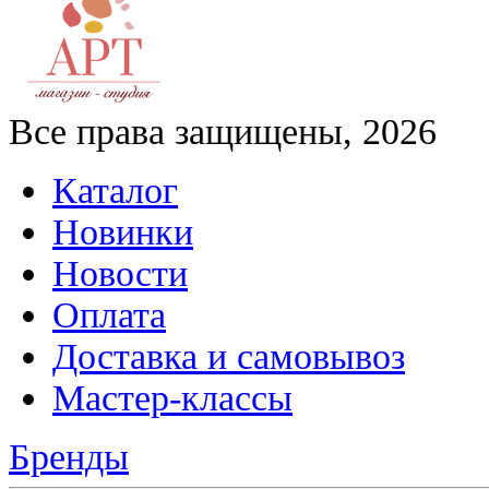
Все права защищены, 2026
Каталог
Новинки
Новости
Оплата
Доставка и самовывоз
Мастер-классы
Бренды