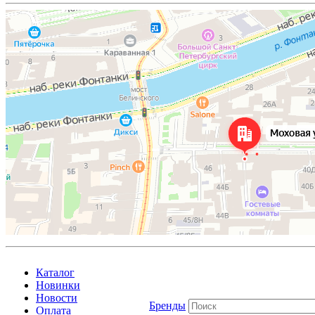
Каталог
Новинки
Новости
Бренды
Оплата