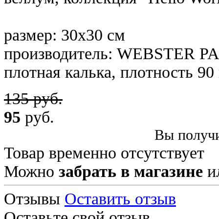
размер: 30х30 см
производитель: WEBSTER P
плотная калька, плотность 90
135 руб.
95
руб.
Вы получи
Товар временно отсутствует
Можно
забрать в магазине
и
Отзывы
Оставить отзыв
Оставьте свой отзыв