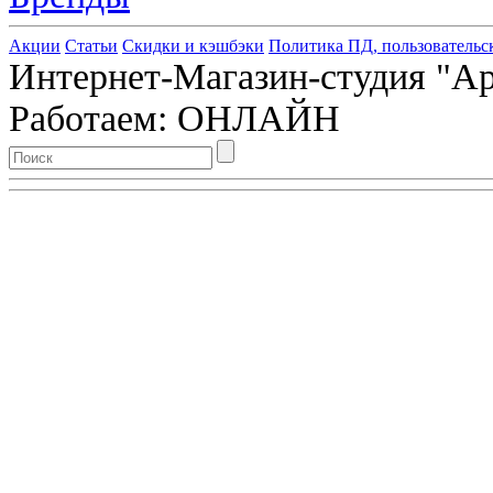
Акции
Статьи
Скидки и кэшбэки
Политика ПД, пользовательс
Интернет-Магазин-студия "Арт
Работаем: ОНЛАЙН