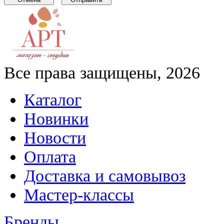
Все права защищены, 2026
Каталог
Новинки
Новости
Оплата
Доставка и самовывоз
Мастер-классы
Бренды