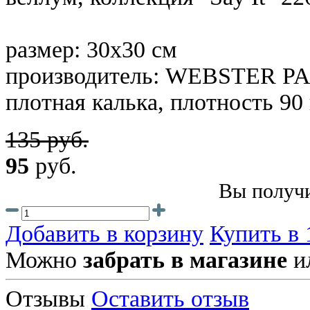
размер: 30х30 см
производитель: WEBSTER P
плотная калька, плотность 90
135 руб.
95
руб.
Вы получи
Добавить в корзину
Купить в 
Можно
забрать в магазине
и
Отзывы
Оставить отзыв