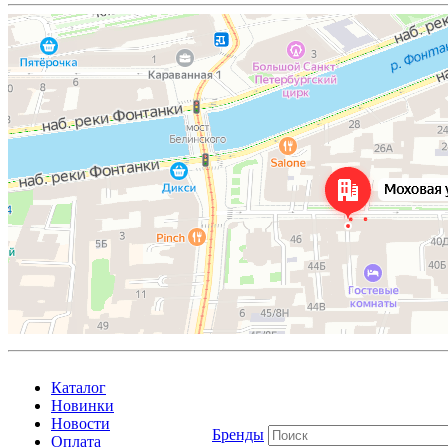
Каталог
Новинки
Новости
Бренды
Оплата