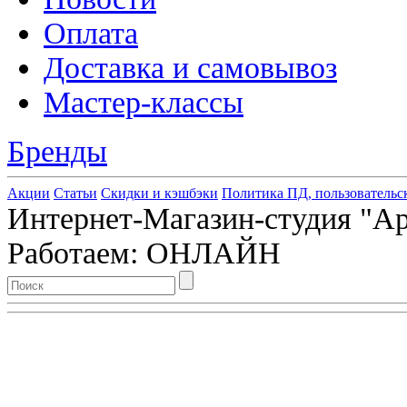
Оплата
Доставка и самовывоз
Мастер-классы
Бренды
Акции
Статьи
Скидки и кэшбэки
Политика ПД, пользовательс
Интернет-Магазин-студия "Арт
Работаем: ОНЛАЙН