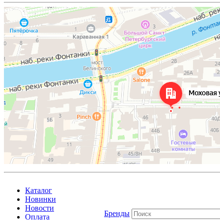
Каталог
Новинки
Новости
Бренды
Оплата