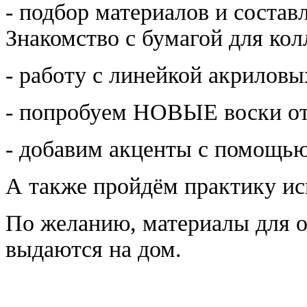
- подбор материалов и соста
Знакомство с бумагой для кол
- работу с линейкой акриловы
- попробуем НОВЫЕ воски от 
- добавим акценты с помощью
А также пройдём практику ис
По желанию, материалы для 
выдаются на дом.