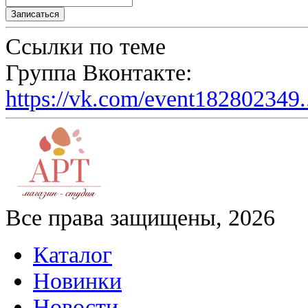
Ссылки по теме
Группа Вконтакте:
https://vk.com/event182802349.
Все права защищены, 2026
Каталог
Новинки
Новости