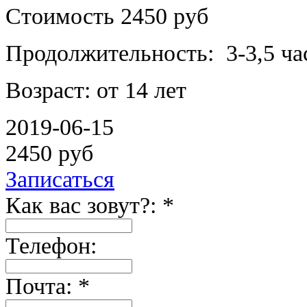
Стоимость 2450 руб
Продолжительность: 3-3,5 ча
Возраст: от 14 лет
2019-06-15
2450 руб
Записаться
Как вас зовут?: *
Телефон:
Почта: *