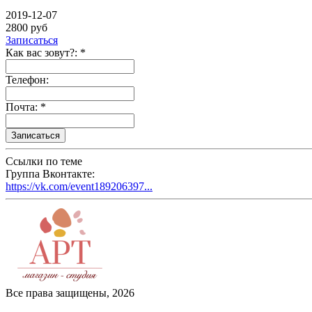
2019-12-07
2800 руб
Записаться
Как вас зовут?: *
Телефон:
Почта: *
Ссылки по теме
Группа Вконтакте:
https://vk.com/event189206397...
Все права защищены, 2026