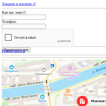
Товаров в корзине:
0
Как вас зовут?:
Телефон:
Режим работы