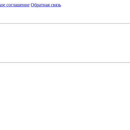
кое соглашение
Обратная связь