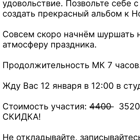
удовольствие. Позвольте себе с
создать прекрасный альбом к Н
Совсем скоро начнём шуршать н
атмосферу праздника.
Продолжительность МК 7 часов
Жду Вас 12 января в 12:00 в ст
Стоимость участия:
4400
3520
СКИДКА!
Не откладывайте, записывайтесь