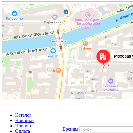
Каталог
Новинки
Новости
Бренды
Оплата