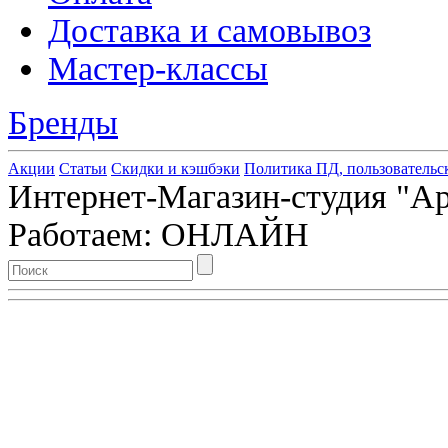
Доставка и самовывоз
Мастер-классы
Бренды
Акции
Статьи
Скидки и кэшбэки
Политика ПД, пользовательс
Интернет-Магазин-студия "Арт
Работаем: ОНЛАЙН