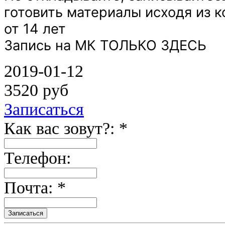
готовить материалы исходя из 
от 14 лет
Запись на МК ТОЛЬКО ЗДЕСЬ
2019-01-12
3520 руб
Записаться
Как вас зовут?: *
Телефон:
Почта: *