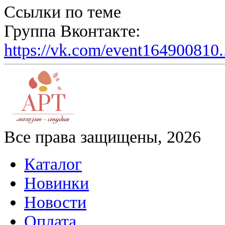
Ссылки по теме
Группа Вконтакте:
https://vk.com/event164900810.
Все права защищены, 2026
Каталог
Новинки
Новости
Оплата