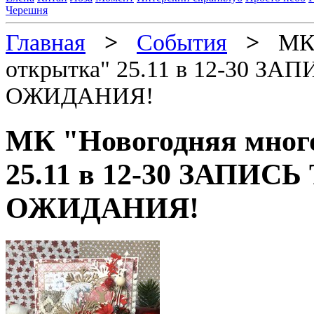
Черешня
Главная
>
События
>
МК "
открытка" 25.11 в 12-30 
ОЖИДАНИЯ!
МК "Новогодняя мног
25.11 в 12-30 ЗАПИ
ОЖИДАНИЯ!