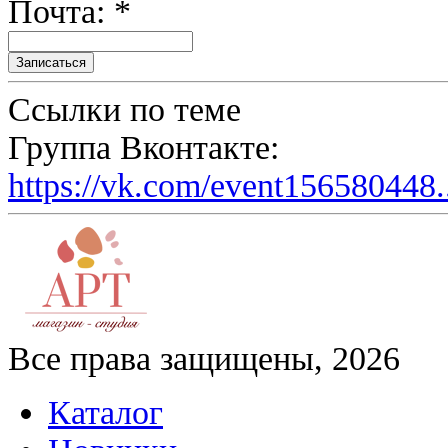
Почта: *
Ссылки по теме
Группа Вконтакте:
https://vk.com/event156580448.
Все права защищены, 2026
Каталог