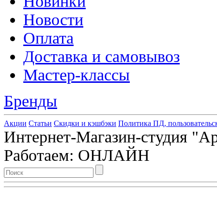
Новинки
Новости
Оплата
Доставка и самовывоз
Мастер-классы
Бренды
Акции
Статьи
Скидки и кэшбэки
Политика ПД, пользовательс
Интернет-Магазин-студия "Арт
Работаем: ОНЛАЙН