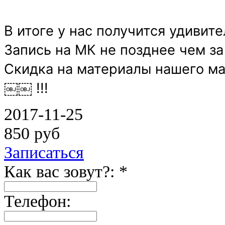
В итоге у нас получится удивит
Запись на МК не позднее чем за
Скидка на материалы нашего м
￼￼ !!!
2017-11-25
850 руб
Записаться
Как вас зовут?: *
Телефон: