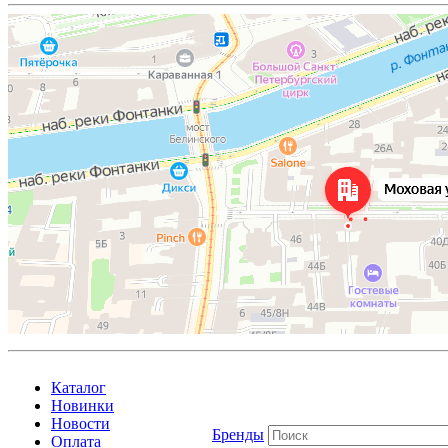
Каталог
Новинки
Новости
Бренды
Оплата