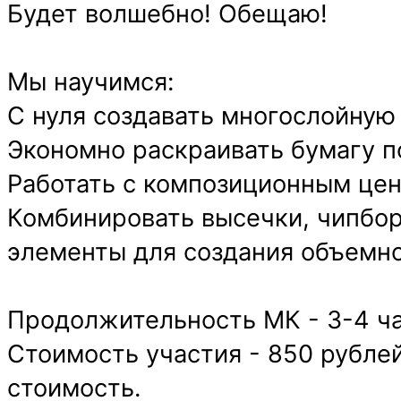
Будет волшебно! Обещаю!
Мы научимся:
С нуля создавать многослойную 
Экономно раскраивать бумагу п
Работать с композиционным це
Комбинировать высечки, чипбо
элементы для создания объемно
Продолжительность МК - 3-4 ча
Стоимость участия - 850 рубле
стоимость.