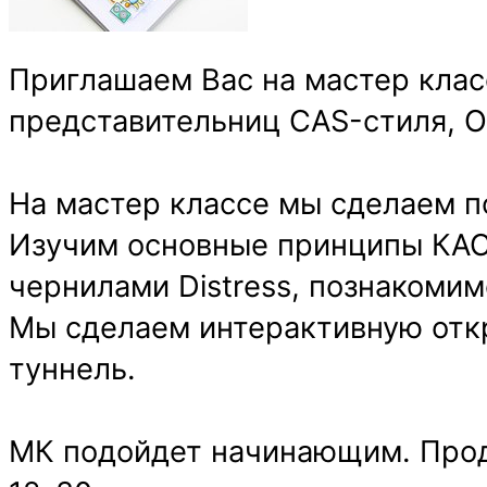
Приглашаем Вас на мастер клас
представительниц CAS-стиля, 
На мастер классе мы сделаем по
Изучим основные принципы КАС-
чернилами Distress, познакомим
Мы сделаем интерактивную откр
туннель.
МК подойдет начинающим. Продо