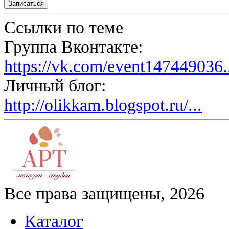
Ссылки по теме
Группа Вконтакте:
https://vk.com/event147449036.
Личный блог:
http://olikkam.blogspot.ru/...
Все права защищены, 2026
Каталог