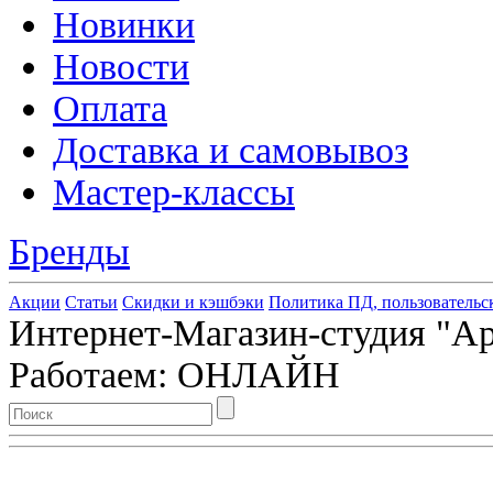
Новинки
Новости
Оплата
Доставка и самовывоз
Мастер-классы
Бренды
Акции
Статьи
Скидки и кэшбэки
Политика ПД, пользовательс
Интернет-Магазин-студия "Арт
Работаем: ОНЛАЙН