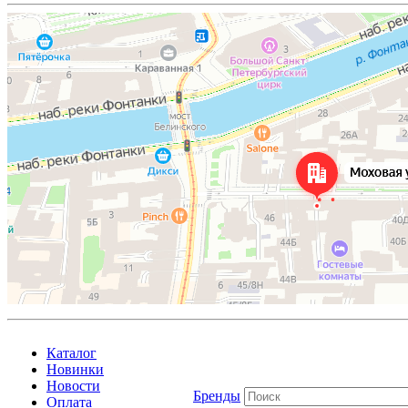
Каталог
Новинки
Новости
Бренды
Оплата