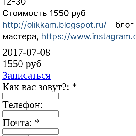
12-30
Стоимость 1550 руб
http://olikkam.blogspot.ru/
- блог
мастера,
https://www.instagram.
2017-07-08
1550 руб
Записаться
Как вас зовут?: *
Телефон:
Почта: *