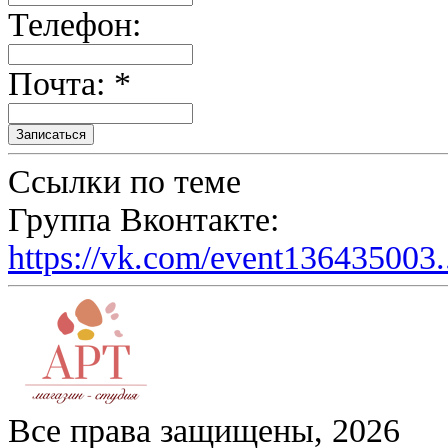
Телефон:
Почта: *
Ссылки по теме
Группа Вконтакте:
https://vk.com/event136435003.
Все права защищены, 2026