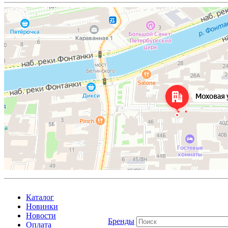
Каталог
Новинки
Новости
Бренды
Оплата