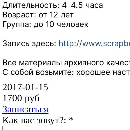
Длительность: 4-4.5 часа
Возраст: от 12 лет
Группа: до 10 человек
Запись здесь:
http://www.scrapbo
Все материалы архивного качес
С собой возьмите: хорошее нас
2017-01-15
1700 руб
Записаться
Как вас зовут?: *