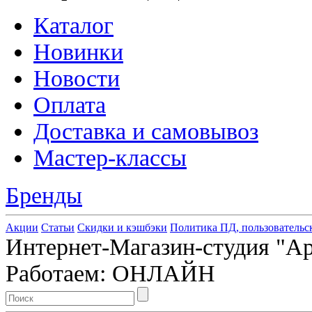
Каталог
Новинки
Новости
Оплата
Доставка и самовывоз
Мастер-классы
Бренды
Акции
Статьи
Скидки и кэшбэки
Политика ПД, пользовательс
Интернет-Магазин-студия "Арт
Работаем: ОНЛАЙН