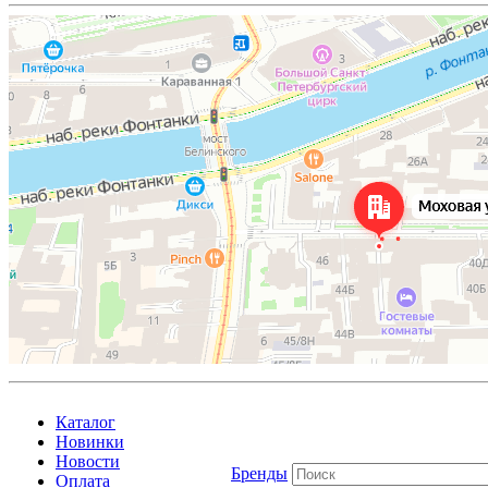
Каталог
Новинки
Новости
Бренды
Оплата