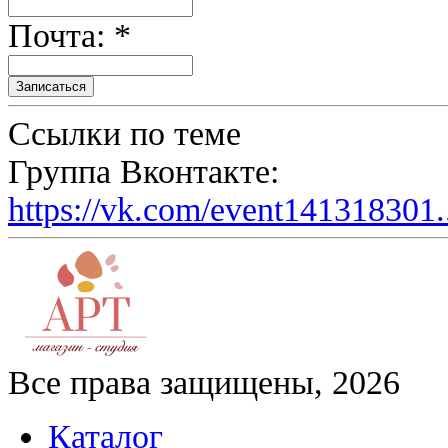
Почта: *
Ссылки по теме
Группа Вконтакте:
https://vk.com/event141318301.
Все права защищены, 2026
Каталог