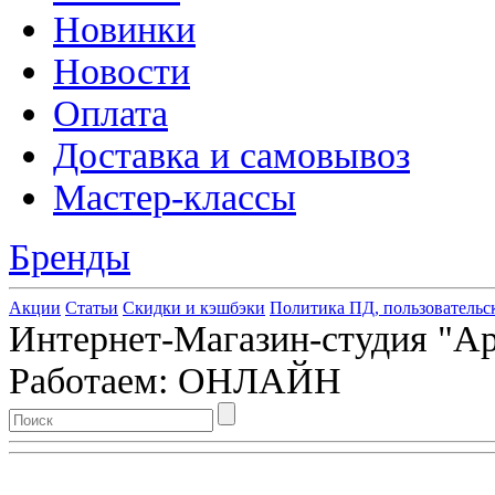
Новинки
Новости
Оплата
Доставка и самовывоз
Мастер-классы
Бренды
Акции
Статьи
Скидки и кэшбэки
Политика ПД, пользовательс
Интернет-Магазин-студия "Арт
Работаем: ОНЛАЙН