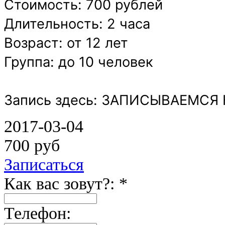
Стоимость: 700 рублей
Длительность: 2 часа
Возраст: от 12 лет
Группа: до 10 человек
Запись здесь: ЗАПИСЫВАЕМСЯ
2017-03-04
700 руб
Записаться
Как вас зовут?: *
Телефон: