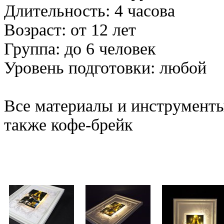
Длительность: 4 часова
Возраст: от 12 лет
Группа: до 6 человек
Уровень подготовки: любой
Все материалы и инструмент
также кофе-брейк