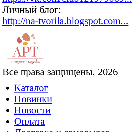
Личный блог:
http://na-tvorila.blogspot.com...
Все права защищены, 2026
Каталог
Новинки
Новости
Оплата