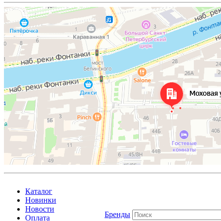
Каталог
Новинки
Новости
Бренды
Оплата