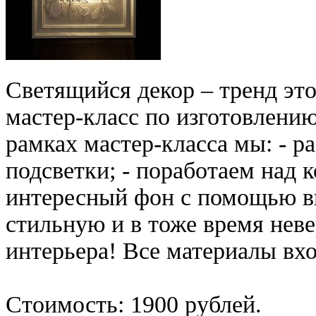
Светящийся декор – тренд это
мастер-класс по изготовлени
рамках мастер-класса мы: - р
подсветки; - поработаем над 
интересный фон с помощью в
стильную и в тоже время нев
интерьера! Все материалы вх
Стоимость: 1900 рублей.