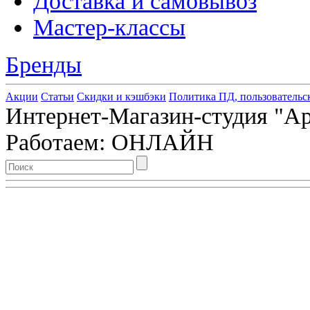
Доставка и самовывоз
Мастер-классы
Бренды
Акции
Статьи
Скидки и кэшбэки
Политика ПД, пользовательс
Интернет-Магазин-студия "Арт
Работаем: ОНЛАЙН