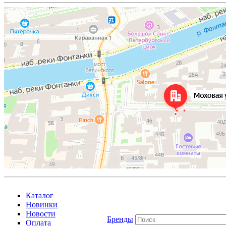
Каталог
Новинки
Новости
Бренды
Оплата