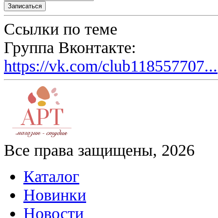
Ссылки по теме
Группа Вконтакте:
https://vk.com/club118557707...
Все права защищены, 2026
Каталог
Новинки
Новости