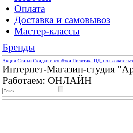
Оплата
Доставка и самовывоз
Мастер-классы
Бренды
Акции
Статьи
Скидки и кэшбэки
Политика ПД, пользовательс
Интернет-Магазин-студия "Арт
Работаем: ОНЛАЙН