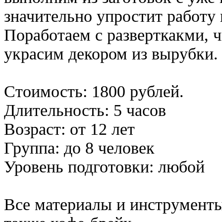
значительно упростит работу 
Поработаем с разверткакми, 
украсим декором из вырубки.
Стоимость: 1800 рублей.
Длительность: 5 часов
Возраст: от 12 лет
Группа: до 8 человек
Уровень подготовки: любой
Все материалы и инструмент