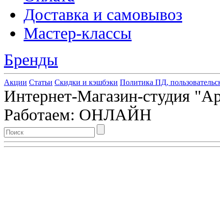
Доставка и самовывоз
Мастер-классы
Бренды
Акции
Статьи
Скидки и кэшбэки
Политика ПД, пользовательс
Интернет-Магазин-студия "Арт
Работаем: ОНЛАЙН