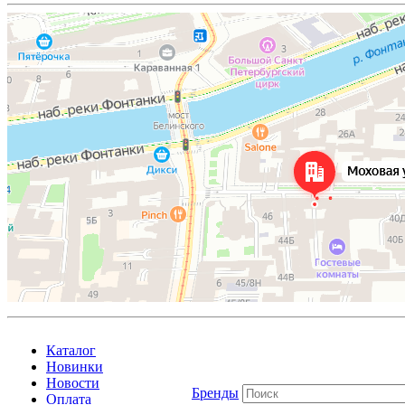
Каталог
Новинки
Новости
Бренды
Оплата