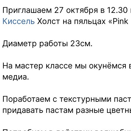
Приглашаем 27 октября в 12.30
Киссель
Холст на пяльцах «Pink
Диаметр работы 23см.
На мастер классе мы окунёмся 
медиа.
Поработаем с текстурными пас
придавать пастам разные цветн