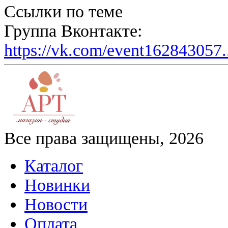
Ссылки по теме
Группа Вконтакте:
https://vk.com/event162843057.
Все права защищены, 2026
Каталог
Новинки
Новости
Оплата