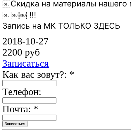
￼Скидка на материалы нашего 
￼￼￼ !!!
Запись на МК ТОЛЬКО ЗДЕСЬ
2018-10-27
2200 руб
Записаться
Как вас зовут?: *
Телефон:
Почта: *