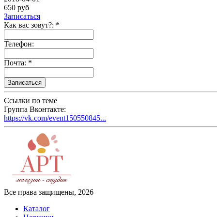
650 руб
Записаться
Как вас зовут?: *
Телефон:
Почта: *
Ссылки по теме
Группа Вконтакте:
https://vk.com/event150550845...
Все права защищены, 2026
Каталог