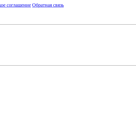
кое соглашение
Обратная связь