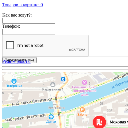
Товаров в корзине:
0
Как вас зовут?:
Телефон:
Режим работы