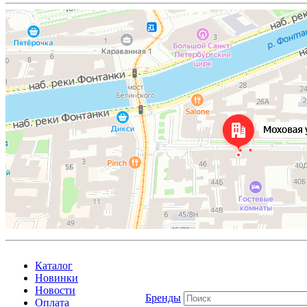
Каталог
Новинки
Новости
Бренды
Оплата