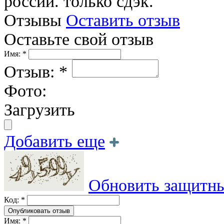
россии. только сдэк.
Отзывы
Оставить отзыв
Оставьте свой отзыв
Имя: *
Отзыв: *
Фото:
Загрузить
Добавить еще
Обновить защитны
Код: *
Имя: *