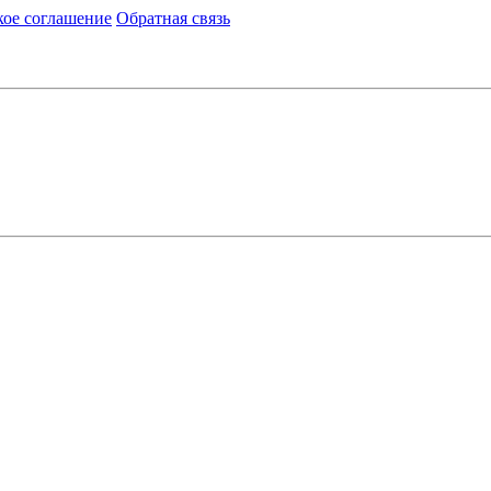
кое соглашение
Обратная связь