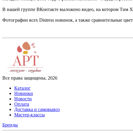
В нашей группе ВКонтакте выложено видео, на котором Тим Хо
Фотографии всех Distress новинок, а также сравнительные цв
Все права защищены, 2026
Каталог
Новинки
Новости
Оплата
Доставка и самовывоз
Мастер-классы
Бренды