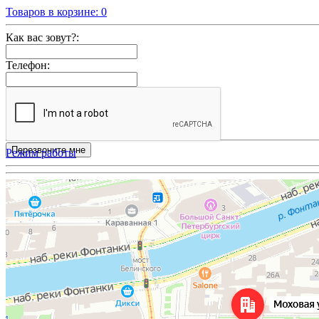
Товаров в корзине:
0
Как вас зовут?:
Телефон:
Режим работы