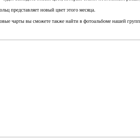
льц представляет новый цвет этого месяца.
етовые чарты вы сможете также найти в фотоальбоме нашей груп