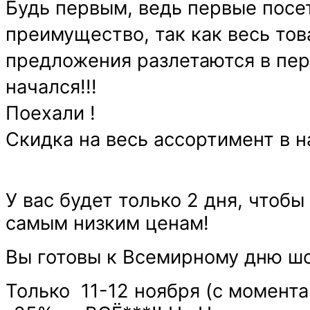
Будь первым, ведь первые посе
преимущество, так как весь тов
предложения разлетаются в пер
начался!!!
Поехали !
Скидка на весь ассортимент в 
У вас будет только 2 дня, чтоб
самым низким ценам!
Вы готовы к Всемирному дню шопп
Только 11-12 ноября (с момент