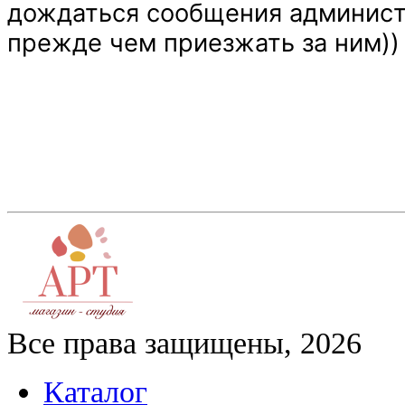
дождаться сообщения администр
прежде чем приезжать за ним))
Все права защищены, 2026
Каталог