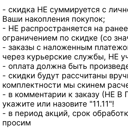
- скидка НЕ суммируется с личн
Ваши накопления покупок;
- НЕ распространяется на ранее
ограничением по скидке (со зна
- заказы с наложенным платежо
через курьерские службы, НЕ у
- оплата должна быть произвед
- скидки будут рассчитаны вруч
комплектности мы скинем расче
- в комментарии к заказу (НЕ 
укажите или назовите "11.11"!
- в период акций, срок обработ
просим