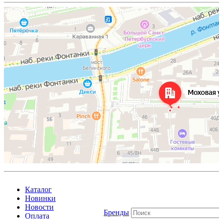
Каталог
Новинки
Новости
Бренды
Оплата